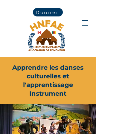
Donner
Apprendre les danses
culturelles et
l'apprentissage
Instrument