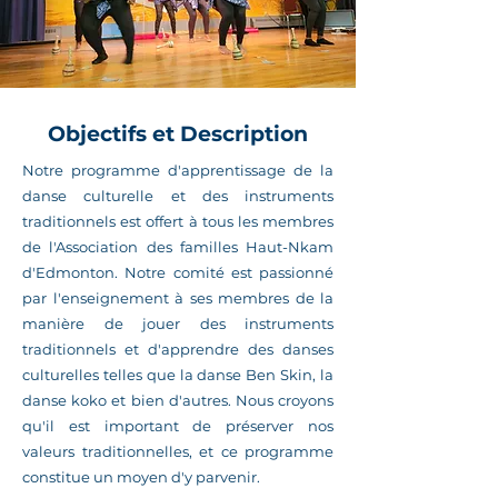
Objectifs et Description
Notre programme d'apprentissage de la
danse culturelle et des instruments
traditionnels est offert à tous les membres
de l'Association des familles Haut-Nkam
d'Edmonton. Notre comité est passionné
par l'enseignement à ses membres de la
manière de jouer des instruments
traditionnels et d'apprendre des danses
culturelles telles que la danse Ben Skin, la
danse koko et bien d'autres. Nous croyons
qu'il est important de préserver nos
valeurs traditionnelles, et ce programme
constitue un moyen d'y parvenir.