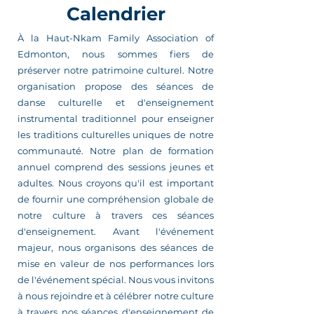
Calendrier
À la Haut-Nkam Family Association of
Edmonton, nous sommes fiers de
préserver notre patrimoine culturel. Notre
organisation propose des séances de
danse culturelle et d'enseignement
instrumental traditionnel pour enseigner
les traditions culturelles uniques de notre
communauté. Notre plan de formation
annuel comprend des sessions jeunes et
adultes. Nous croyons qu'il est important
de fournir une compréhension globale de
notre culture à travers ces séances
d'enseignement. Avant l'événement
majeur, nous organisons des séances de
mise en valeur de nos performances lors
de l'événement spécial. Nous vous invitons
à nous rejoindre et à célébrer notre culture
à travers nos séances d'enseignement de