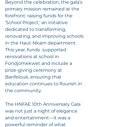
Beyond the celebration, the gala’s 
primary mission remained at the 
forefront: raising funds for the 
‘School Project,’ an initiative 
dedicated to transforming, 
renovating, and improving schools 
in the Haut-Nkam department. 
This year, funds  supported 
renovations at school in 
Fondjomekwet and include a 
prize-giving ceremony at 
Banfelouk, ensuring that 
education continues to flourish in 
the community.
The HNFAE 10th Anniversary Gala 
was not just a night of elegance 
and entertainment—it was a 
powerful reminder of what 