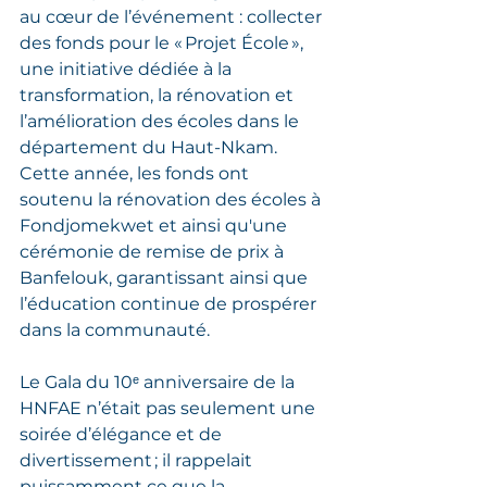
au cœur de l’événement : collecter 
des fonds pour le « Projet École », 
une initiative dédiée à la 
transformation, la rénovation et 
l’amélioration des écoles dans le 
département du Haut-Nkam. 
Cette année, les fonds ont 
soutenu la rénovation des écoles à 
Fondjomekwet et ainsi qu'une 
cérémonie de remise de prix à 
Banfelouk, garantissant ainsi que 
l’éducation continue de prospérer 
dans la communauté.
Le Gala du 10ᵉ anniversaire de la 
HNFAE n’était pas seulement une 
soirée d’élégance et de 
divertissement ; il rappelait 
puissamment ce que la 