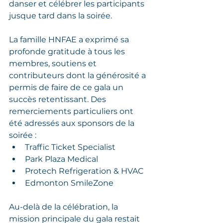
danser et célébrer les participants 
jusque tard dans la soirée.
La famille HNFAE a exprimé sa 
profonde gratitude à tous les 
membres, soutiens et 
contributeurs dont la générosité a 
permis de faire de ce gala un 
succès retentissant. Des 
remerciements particuliers ont 
été adressés aux sponsors de la 
soirée :
Traffic Ticket Specialist
Park Plaza Medical
Protech Refrigeration & HVAC
Edmonton SmileZone
Au-delà de la célébration, la 
mission principale du gala restait 