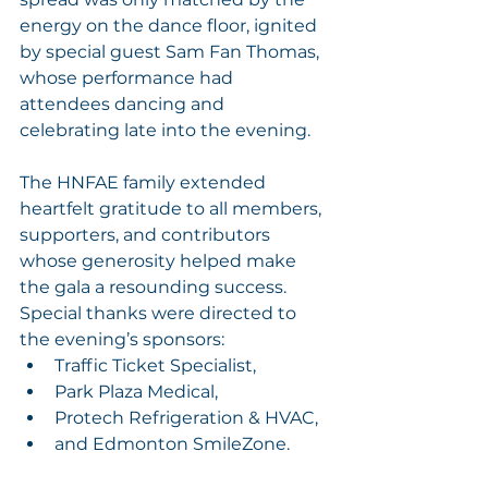
energy on the dance floor, ignited 
by special guest Sam Fan Thomas, 
whose performance had 
attendees dancing and 
celebrating late into the evening.
The HNFAE family extended 
heartfelt gratitude to all members, 
supporters, and contributors 
whose generosity helped make 
the gala a resounding success. 
Special thanks were directed to 
the evening’s sponsors: 
Traffic Ticket Specialist, 
Park Plaza Medical, 
Protech Refrigeration & HVAC, 
and Edmonton SmileZone.