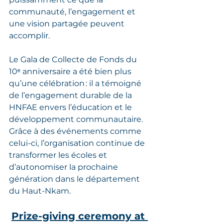
communauté, l’engagement et 
une vision partagée peuvent 
accomplir.
Le Gala de Collecte de Fonds du 
10ᵉ anniversaire a été bien plus 
qu’une célébration : il a témoigné 
de l’engagement durable de la 
HNFAE envers l’éducation et le 
développement communautaire. 
Grâce à des événements comme 
celui-ci, l’organisation continue de 
transformer les écoles et 
d’autonomiser la prochaine 
génération dans le département 
du Haut-Nkam.
Prize-giving ceremony at 