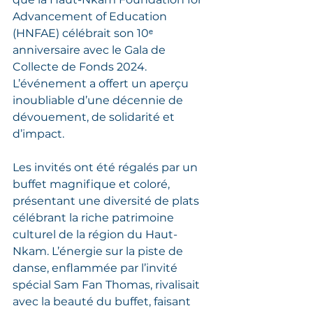
Advancement of Education 
(HNFAE) célébrait son 10ᵉ 
anniversaire avec le Gala de 
Collecte de Fonds 2024. 
L’événement a offert un aperçu 
inoubliable d’une décennie de 
dévouement, de solidarité et 
d’impact.
Les invités ont été régalés par un 
buffet magnifique et coloré, 
présentant une diversité de plats 
célébrant la riche patrimoine 
culturel de la région du Haut-
Nkam. L’énergie sur la piste de 
danse, enflammée par l’invité 
spécial Sam Fan Thomas, rivalisait 
avec la beauté du buffet, faisant 