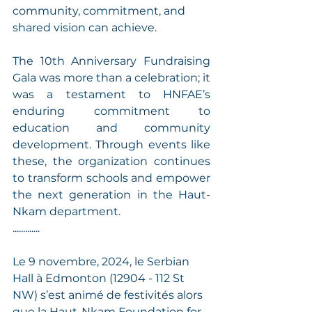
community, commitment, and 
shared vision can achieve.
The 10th Anniversary Fundraising 
Gala was more than a celebration; it 
was a testament to HNFAE’s 
enduring commitment to 
education and community 
development. Through events like 
these, the organization continues 
to transform schools and empower 
the next generation in the Haut-
Nkam department.
.............
Le 9 novembre, 2024, le Serbian 
Hall à Edmonton (12904 - 112 St 
NW) s’est animé de festivités alors 
que la Haut-Nkam Foundation for 